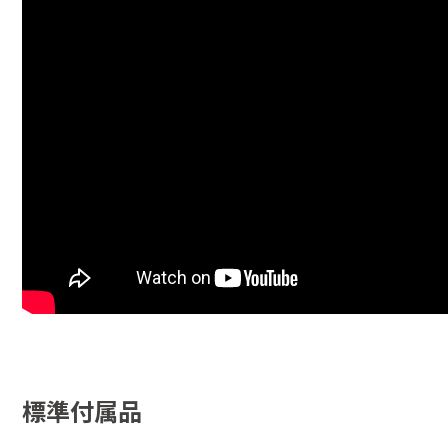
標準付属品