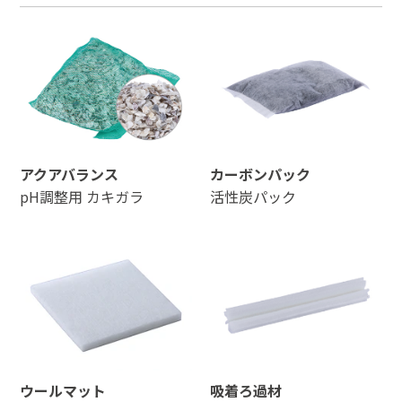
アクアバランス
カーボンパック
pH調整用 カキガラ
活性炭パック
ウールマット
吸着ろ過材