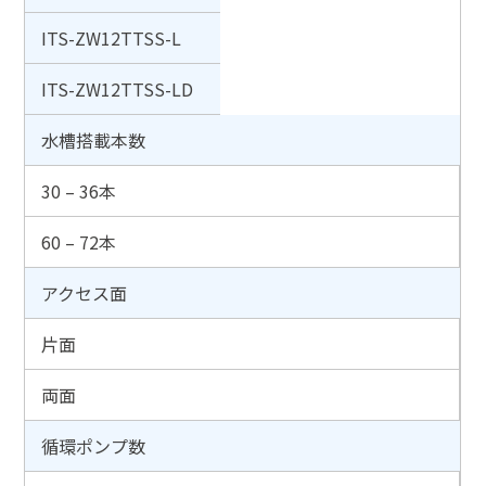
ITS-ZW12TTSS-L
ITS-ZW12TTSS-LD
水槽搭載本数
30 – 36本
60 – 72本
アクセス面
片面
両面
循環ポンプ数