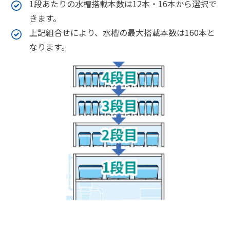
1段あたりの水槽搭載本数は12本・16本から選択で
きます。
上記組合せにより、水槽の最大搭載本数は160本と
なります。