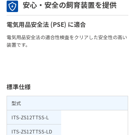
安心・安全の飼育装置を提供
電気用品安全法 (PSE) に適合
電気用品安全法の適合性検査をクリアした安全性の高い
装置です。
標準仕様
型式
ITS-ZS12TTSS-L
ITS-ZS12TTSS-LD