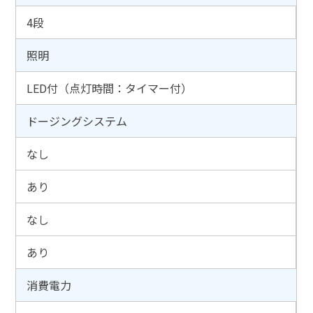
4段
照明
LED付（点灯時間：タイマー付）
ドージングシステム
なし
あり
なし
あり
消費電力