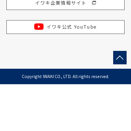
イワキ企業情報サイト
イワキ公式 YouTube
Copyright IWAKI CO., LTD. All rights reserved.