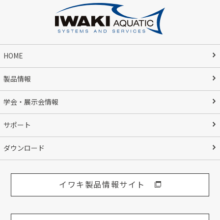
HOME
製品情報
学会・展示会情報
サポート
ダウンロード
イワキ製品情報サイト