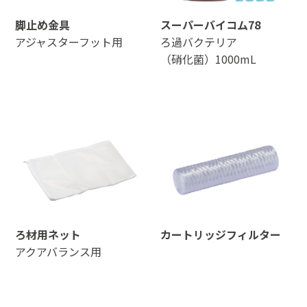
脚止め金具
スーパーバイコム78
アジャスターフット用
ろ過バクテリア
（硝化菌）1000mL
ろ材用ネット
カートリッジフィルター
アクアバランス用