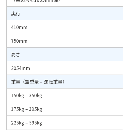
奥行
410mm
750mm
高さ
2054mm
重量（空重量 – 運転重量）
150kg – 350kg
175kg – 395kg
225kg – 595kg