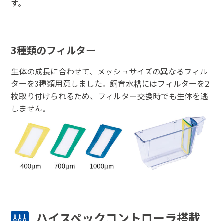
す。
3種類のフィルター
生体の成長に合わせて、メッシュサイズの異なるフィル
ターを3種類用意しました。飼育水槽にはフィルターを2
枚取り付けられるため、フィルター交換時でも生体を逃
しません。
ハイスペックコントローラ搭載