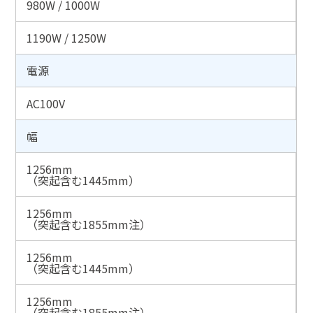
980W / 1000W
1190W / 1250W
電源
AC100V
幅
1256mm
（突起含む1445mm）
1256mm
（突起含む1855mm
注
）
1256mm
（突起含む1445mm）
1256mm
（突起含む1855mm
注
）