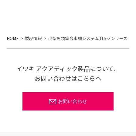
HOME
>
製品情報
>
小型魚類集合水槽システム ITS-Zシリーズ
イワキ アクアティック製品について、
お問い合わせはこちらへ
お問い合わせ