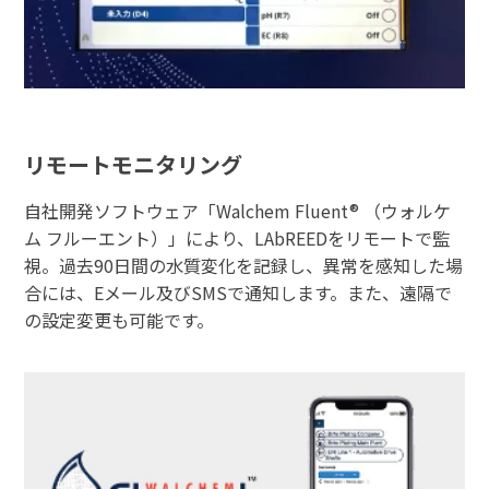
リモートモニタリング
自社開発ソフトウェア「Walchem Fluent® （ウォルケ
ム フルーエント）」により、LAbREEDをリモートで監
視。過去90日間の水質変化を記録し、異常を感知した場
合には、Eメール及びSMSで通知します。また、遠隔で
の設定変更も可能です。