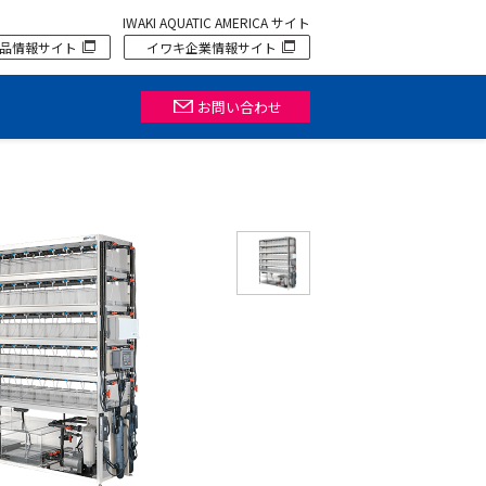
IWAKI AQUATIC AMERICA サイト
品情報サイト
イワキ企業情報サイト
お問い合わせ