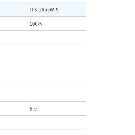
ITS-1655W-5
100本
5段