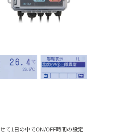
て1日の中でON/OFF時間の設定