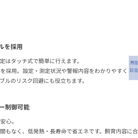
ルを採用
設定はタッチ式で簡単に行えます。
ルを採用。設定・測定状況や警報内容をわかりやすく
ブルのリスク回避にも役立ちます。
マー制御可能
も安心。
間もなく、低発熱・長寿命で省エネです。飼育内容に合せ