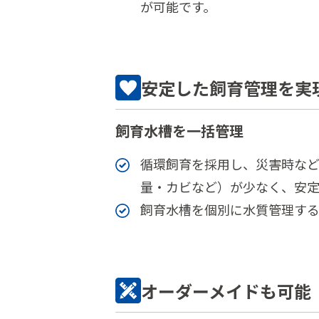
が可能です。
安定した飼育管理を実
飼育水槽を一括管理
循環飼育を採用し、災害時な
量・カビなど）が少なく、安定
飼育水槽を個別に水質管理する
オーダーメイドも可能