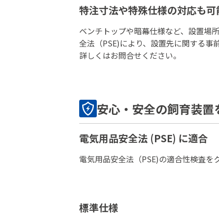
特注寸法や特殊仕様の対応も可
ベンチトップや暗幕仕様など、設置場所
全法（PSE)により、設置先に関する事
詳しくはお問合せください。
安心・安全の飼育装置
電気用品安全法 (PSE) に適合
電気用品安全法（PSE)の適合性検査
標準仕様