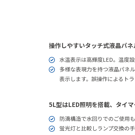
操作しやすいタッチ式液晶パネ
水温表示は高輝度LED。温度
多様な表現力を持つ液晶パネ
表示します。誤操作によるトラ
5L型はLED照明を搭載、タイ
防滴構造で水回りでのご使用
蛍光灯と比較しランプ交換の手