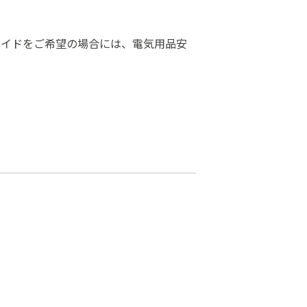
メイドをご希望の場合には、電気用品安